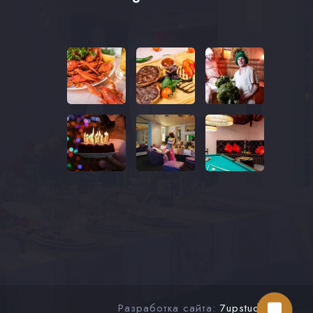
Разработка сайта:
7upstudio