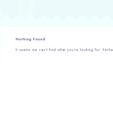
Nothing Found
It seems we can’t find what you’re looking for. Perh