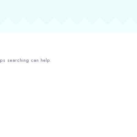
aps searching can help.