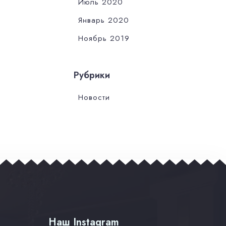
Июль 2020
Январь 2020
Ноябрь 2019
Рубрики
Новости
Наш Instagram