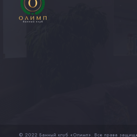
© 2022 Банный клуб «Олимп». Все права защищ