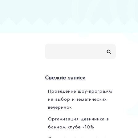
Свежие записи
Проведение шоу-программ
на выбор и тематических
вечеринок
Организация девичника в
банном клубе -10%