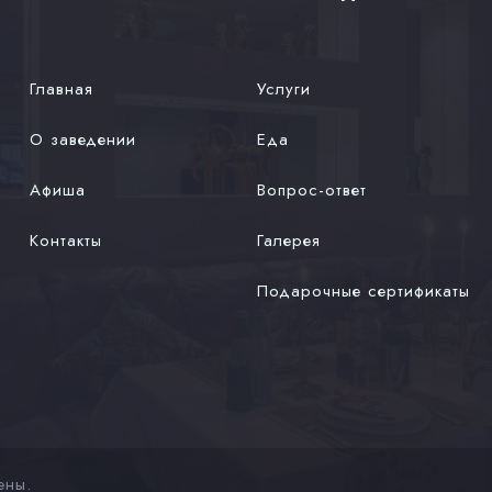
Главная
Услуги
О заведении
Еда
Афиша
Вопрос-ответ
Контакты
Галерея
Подарочные сертификаты
ены.