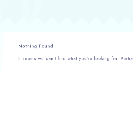
Nothing Found
It seems we can’t find what you’re looking for. Perh