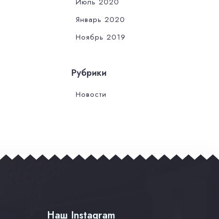
Июль 2020
Январь 2020
Ноябрь 2019
Рубрики
Новости
Наш Instagram