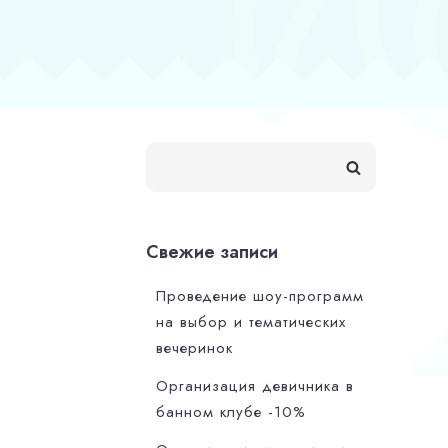
Свежие записи
Проведение шоу-программ
на выбор и тематических
вечеринок
Организация девичника в
банном клубе -10%