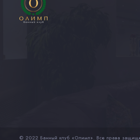
© 2022 Банный клуб «Олимп». Все права защищ