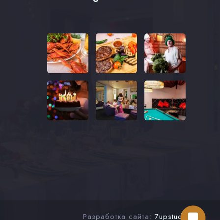
Разработка сайта:
7upstudio