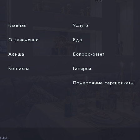
Главная
Услуги
О заведении
Еда
Афиша
Вопрос-ответ
Контакты
Галерея
Подарочные сертификаты
ены.