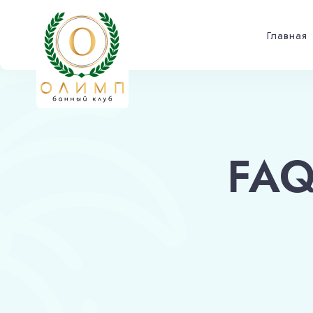
Главная
FAQ