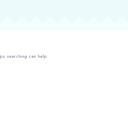
aps searching can help.