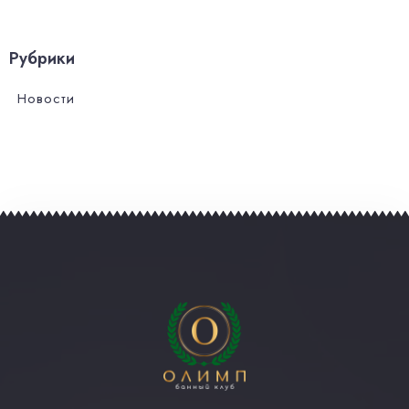
Рубрики
Новости