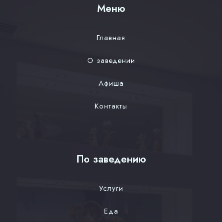
Меню
Главная
О заведении
Афиша
Контакты
По заведению
Услуги
Еда