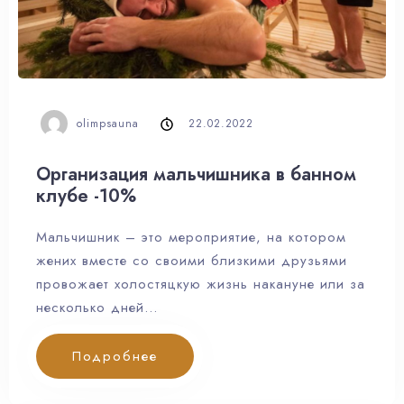
olimpsauna
22.02.2022
Организация мальчишника в банном
клубе -10%
Мальчишник – это мероприятие, на котором
жених вместе со своими близкими друзьями
провожает холостяцкую жизнь накануне или за
несколько дней…
Подробнее