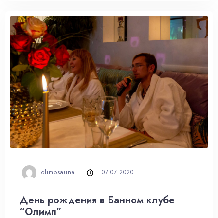
olimpsauna
07.07.2020
День рождения в Банном клубе
“Олимп”