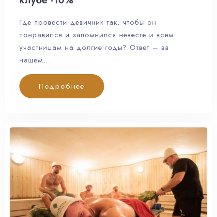
клубе -10%
Где провести девичник так, чтобы он
понравился и запомнился невесте и всем
участницам на долгие годы? Ответ – вв
нашем…
Подробнее