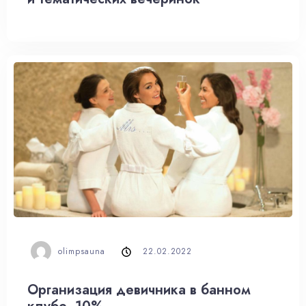
olimpsauna
22.02.2022
Организация девичника в банном