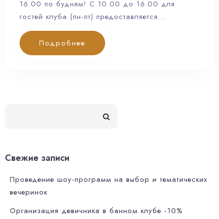
16.00 по будням! С 10.00 до 16.00 для
гостей клуба (пн-пт) предоставляется…
Подробнее
Свежие записи
Проведение шоу-программ на выбор и тематических
вечеринок
Организация девичника в банном клубе -10%