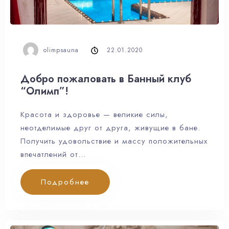
98
olimpsauna
22.01.2020
Добро пожаловать в Банный клуб
“Олимп”!
Красота и здоровье — великие силы,
неотделимые друг от друга, живущие в бане.
Получить удовольствие и массу положительных
впечатлений от…
Подробнее