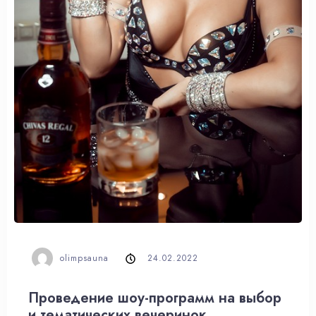
olimpsauna
24.02.2022
Проведение шоу-программ на выбор
и тематических вечеринок