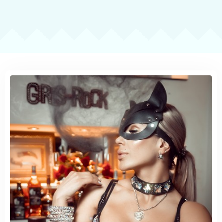
Забронировать