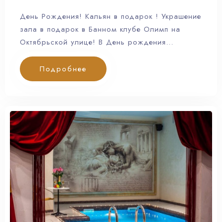
День Рождения! Кальян в подарок ! Украшение
зала в подарок в Банном клубе Олимп на
Октябрьской улице! В День рождения…
Подробнее