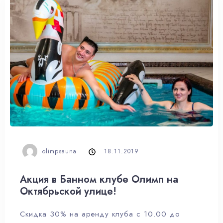
olimpsauna
18.11.2019
Акция в Банном клубе Олимп на
Октябрьской улице!
Скидка 30% на аренду клуба с 10.00 до