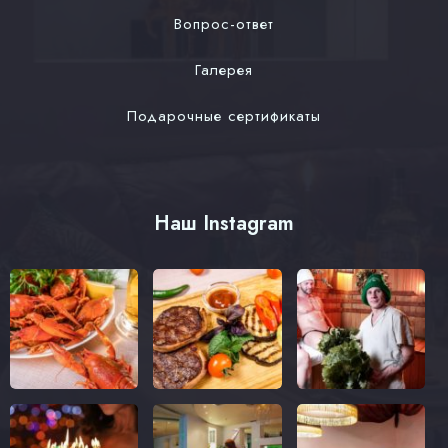
Вопрос-ответ
Галерея
Подарочные сертификаты
Наш Instagram