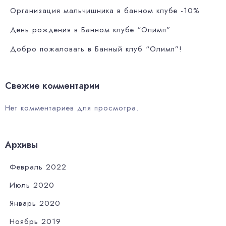
Организация мальчишника в банном клубе -10%
День рождения в Банном клубе “Олимп”
Добро пожаловать в Банный клуб “Олимп”!
Свежие комментарии
Нет комментариев для просмотра.
Архивы
Февраль 2022
Июль 2020
Январь 2020
Ноябрь 2019